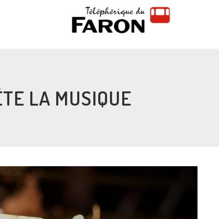
ÊTE LA MUSIQUE