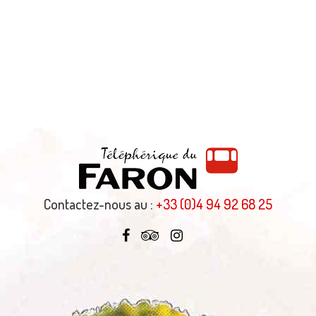
Contactez-nous au :
+33 (0)4 94 92 68 25