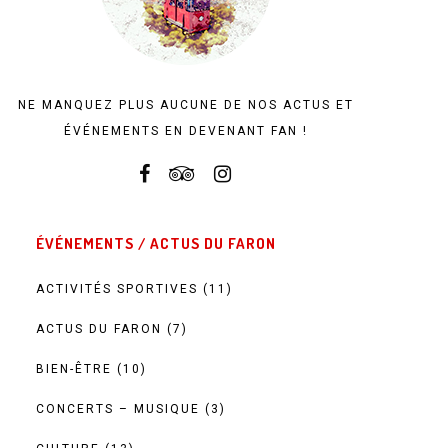
NE MANQUEZ PLUS AUCUNE DE NOS ACTUS ET
ÉVÉNEMENTS EN DEVENANT FAN !
ÉVÉNEMENTS / ACTUS DU FARON
ACTIVITÉS SPORTIVES
(11)
ACTUS DU FARON
(7)
BIEN-ÊTRE
(10)
CONCERTS – MUSIQUE
(3)