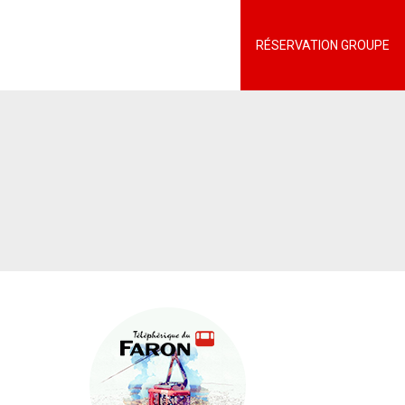
RÉSERVATION GROUPE